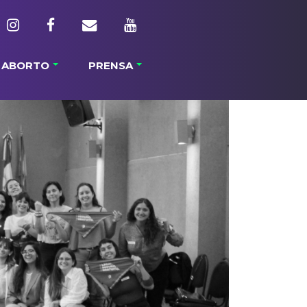
ABORTO
PRENSA