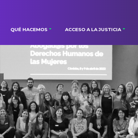
QUÉ HACEMOS
ACCESO A LA JUSTICIA