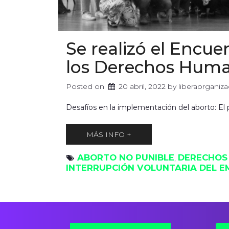
Se realizó el Encu
los Derechos Huma
Posted on
20 abril, 2022
 by 
liberaorgani
Desafíos en la implementación del aborto: El 
MÁS INFO +
ABORTO NO PUNIBLE
DERECHOS
, 
INTERRUPCIÓN VOLUNTARIA DEL 