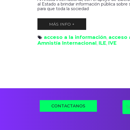
al Estado a brindar información pública sobre 
para que toda la sociedad
MÁS INFO +
acceso a la información
acceso 
, 
Amnistía Internacional
ILE
IVE
, 
, 
CONTACTANOS